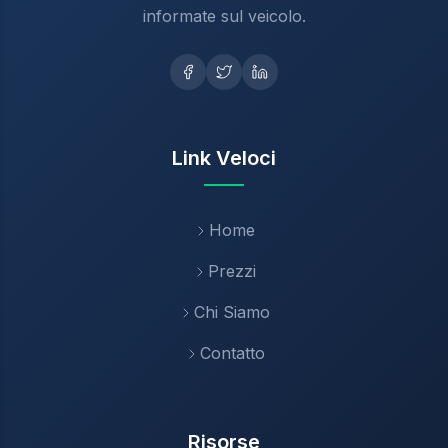
informate sul veicolo.
Link Veloci
Home
Prezzi
Chi Siamo
Contatto
Risorse