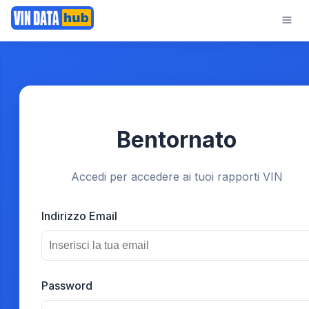
Bentornato
Accedi per accedere ai tuoi rapporti VIN
Indirizzo Email
Password