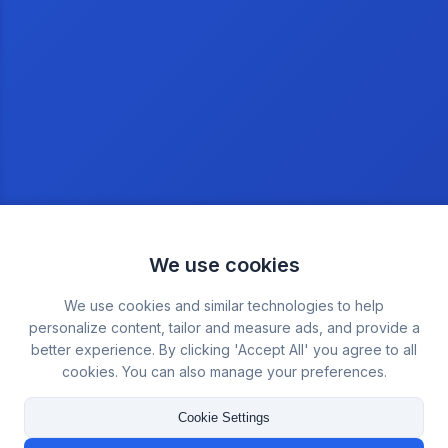
We use cookies
We use cookies and similar technologies to help
personalize content, tailor and measure ads, and provide a
better experience. By clicking 'Accept All' you agree to all
cookies. You can also manage your preferences.
Cookie Settings