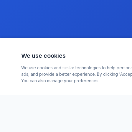
We use cookies
We use cookies and similar technologies to help persona
ads, and provide a better experience. By clicking 'Accept
You can also manage your preferences.