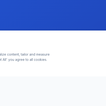
lize content, tailor and measure
 All' you agree to all cookies.