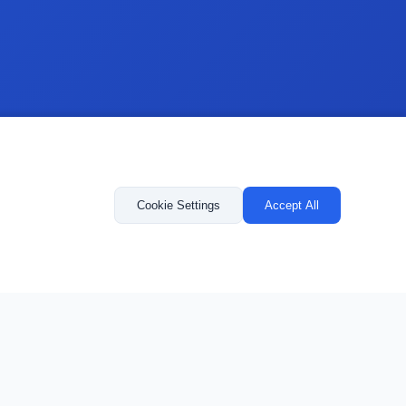
Cookie Settings
Accept All