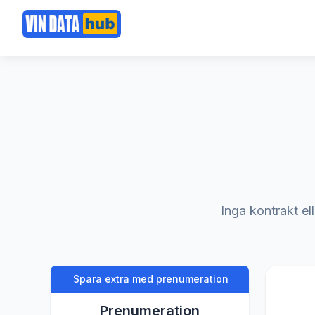
Inga kontrakt ell
Spara extra med prenumeration
Prenumeration