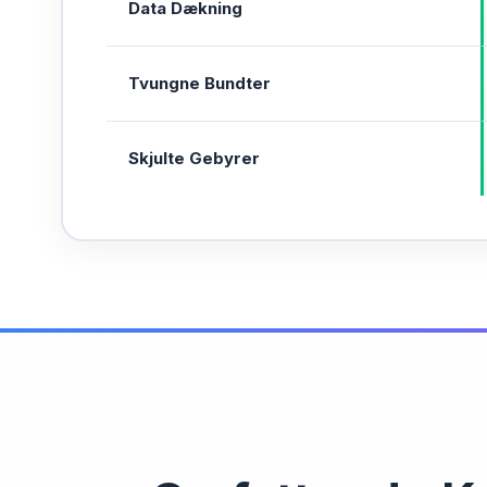
Data Dækning
Tvungne Bundter
Skjulte Gebyrer