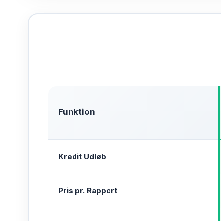
Funktion
Kredit Udløb
Pris pr. Rapport