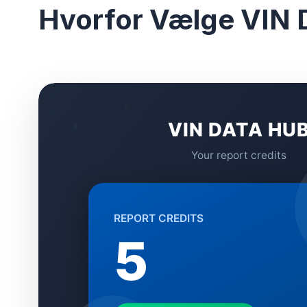
Hvorfor Vælge VIN 