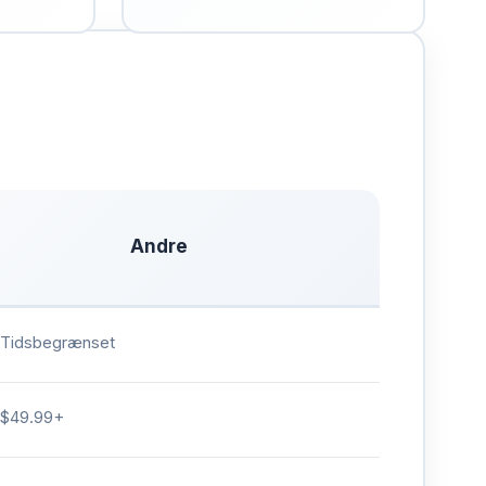
Andre
Tidsbegrænset
$49.99+