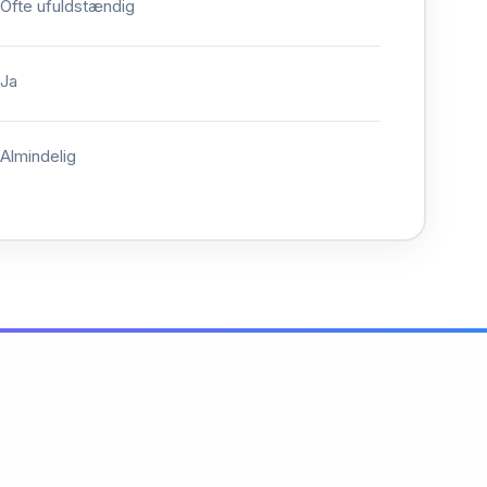
Ofte ufuldstændig
Ja
Almindelig