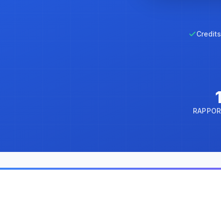
Credits
RAPPOR