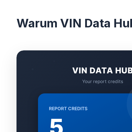
Warum VIN Data Hu