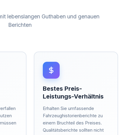
 mit lebenslangen Guthaben und genauen
Berichten
Bestes Preis-
Leistungs-Verhältnis
erfallen
Erhalten Sie umfassende
nutzen
Fahrzeughistorienberichte zu
e müssen
einem Bruchteil des Preises.
Qualitätsberichte sollten nicht