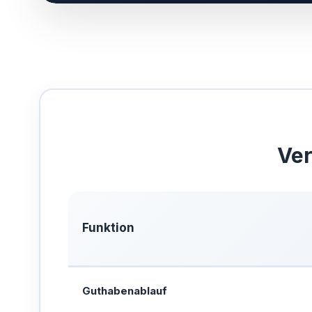
Ver
Funktion
Guthabenablauf