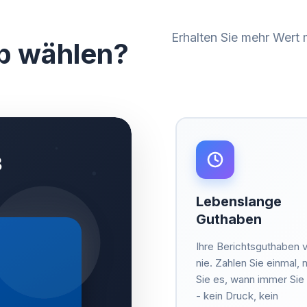
Erhalten Sie mehr Wert
b wählen?
Lebenslange
Guthaben
Ihre Berichtsguthaben v
nie. Zahlen Sie einmal, 
Sie es, wann immer Si
- kein Druck, kein