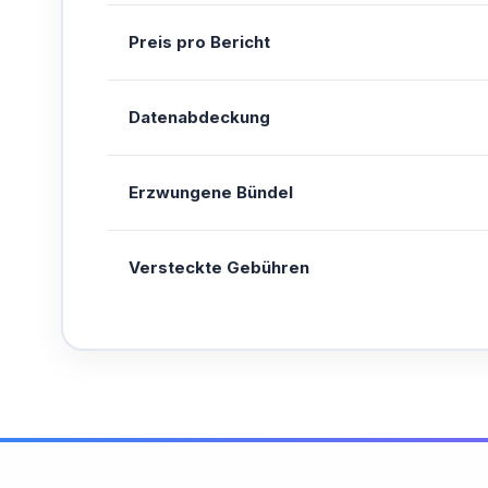
Preis pro Bericht
Datenabdeckung
Erzwungene Bündel
Versteckte Gebühren