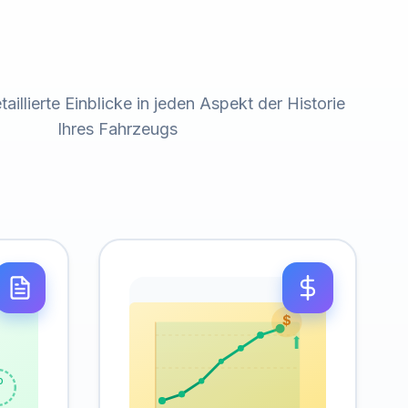
taillierte Einblicke in jeden Aspekt der Historie
Ihres Fahrzeugs
$
D